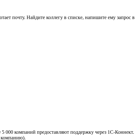
отает почту. Найдите коллегу в списке, напишите ему запрос в
 5 000 компаний предоставляют поддержку через 1С-Коннект.
 компанию).