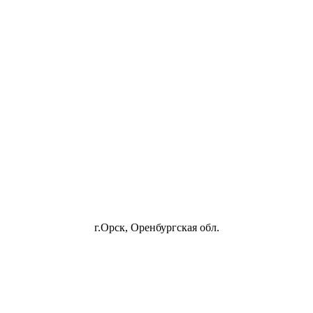
г.Орск, Оренбургская обл.