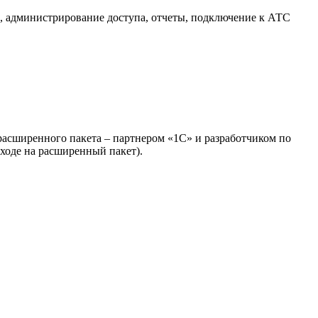
в, администрирование доступа, отчеты, подключение к АТС
 расширенного пакета – партнером «1С» и разработчиком по
ходе на расширенный пакет).