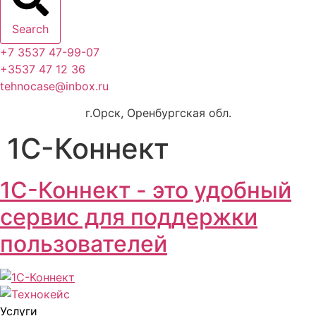
Search
+7 3537 47-99-07
+3537 47 12 36
tehnocase@inbox.ru
г.Орск, Оренбургская обл.
1С-Коннект
1С-Коннект - это удобный
сервис для поддержки
пользователей
Услуги