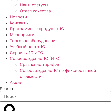
Наши статусы
Отдел качества
Новости
Контакты
Программные продукты 1C
Мероприятия
Торговое оборудование
Учебный центр 1C
Сервисы 1C ИТС
Сопровождение 1С (ИТС)
Сравнение тарифов
Сопровождение 1С по фиксированной
стоимости
Акции
Search