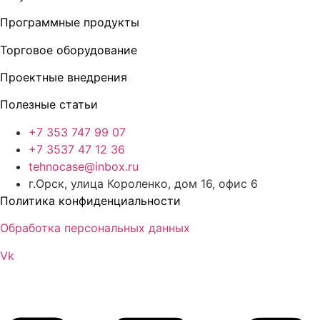
Программные продукты
Торговое оборудование
Проектные внедрения
Полезные статьи
+7 353 747 99 07
+7 3537 47 12 36
tehnocase@inbox.ru
г.Орск, улица Короленко, дом 16, офис 6
Политика конфиденциальности
Обработка персональных данных
Vk