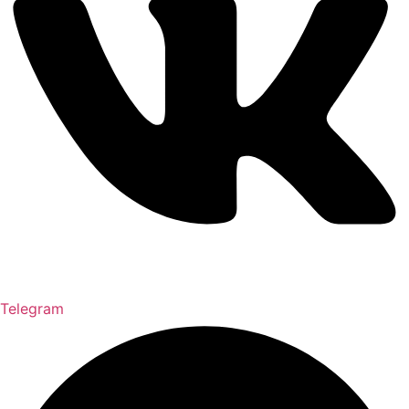
Telegram