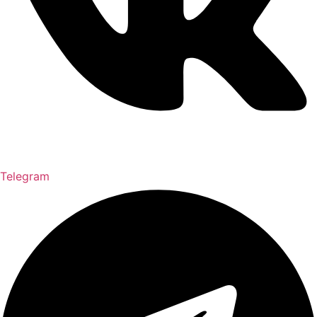
Telegram