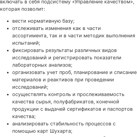
включать в себя подсистему «Управление качеством»,
которая позволит:
вести нормативную базу;
отслеживать изменения как в части
ассортимента, так и в части методик выполнения
испытаний;
фиксировать результаты различных видов
исследований и регистрировать показатели
лабораторных анализов;
организовать учет проб, планирование и списание
материалов и реактивов при проведении
исследований;
осуществлять контроль и прослеживаемость
качества сырья, полуфабрикатов, конечной
продукции с выдачей сертификатов и паспортов
качества;
анализировать стабильность процессов с
помощью карт Шухарта;