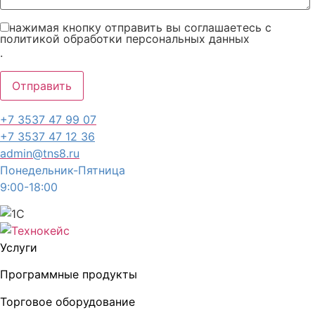
нажимая кнопку отправить вы соглашаетесь с
политикой обработки персональных данных
.
+7 3537 47 99 07
+7 3537 47 12 36
admin@tns8.ru
Понедельник-Пятница
9:00-18:00
Услуги
Программные продукты
Торговое оборудование