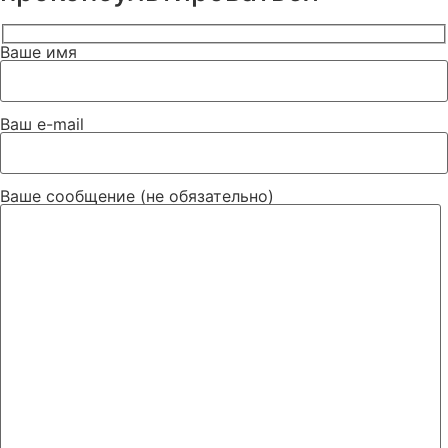
Ваше имя
Ваш e-mail
Ваше сообщение (не обязательно)