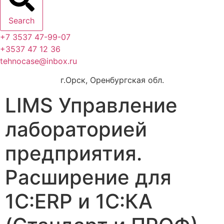
Search
+7 3537 47-99-07
+3537 47 12 36
tehnocase@inbox.ru
г.Орск, Оренбургская обл.
LIMS Управление
лабораторией
предприятия.
Расширение для
1С:ERP и 1С:КА