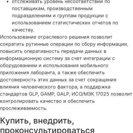
отслеживать уровень несоответствий по
поставщикам, производственным
подразделениям и группам продукции с
использованием статистических отчетов по
качеству.
Использование отраслевого решения позволит
сократить рутинные операции по сбору информации,
повысить оперативность передачи данных в
информационную систему за счет интеграции с
оборудованием и использования мобильного
приложения лаборанта, а также обеспечить
достоверность этих данных за счет сокращения
влияния человеческого фактора, а поддержка
стандартов GLP, GAMP, GALP, ИСО/МЭК 17025 позволит
контролировать качество и обеспечить
прослеживаемость.
Купить, внедрить,
проконсультироваться