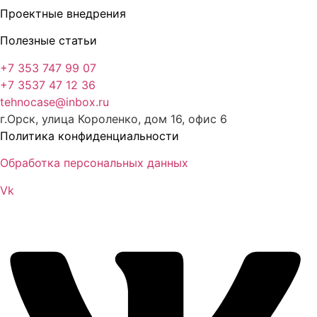
Проектные внедрения
Полезные статьи
+7 353 747 99 07
+7 3537 47 12 36
tehnocase@inbox.ru
г.Орск, улица Короленко, дом 16, офис 6
Политика конфиденциальности
Обработка персональных данных
Vk