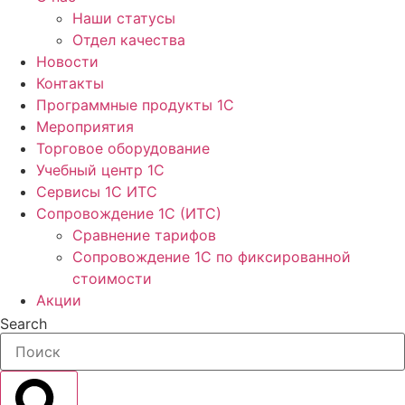
Наши статусы
Отдел качества
Новости
Контакты
Программные продукты 1C
Мероприятия
Торговое оборудование
Учебный центр 1C
Сервисы 1C ИТС
Сопровождение 1С (ИТС)
Сравнение тарифов
Сопровождение 1С по фиксированной
стоимости
Акции
Search