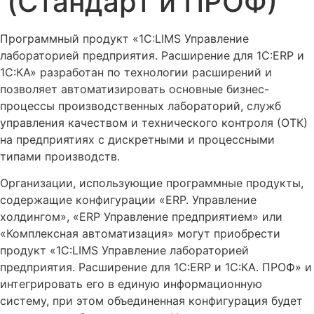
(Стандарт и ПРОФ)
Программный продукт «1С:LIMS Управление
лабораторией предприятия. Расширение для 1С:ERP и
1С:КА» разработан по технологии расширений и
позволяет автоматизировать основные бизнес-
процессы производственных лабораторий, служб
управления качеством и технического контроля (ОТК)
на предприятиях с дискретными и процессными
типами производств.
Организации, использующие программные продукты,
содержащие конфигурации «ERP. Управление
холдингом», «ERP Управление предприятием» или
«Комплексная автоматизация» могут приобрести
продукт «1С:LIMS Управление лабораторией
предприятия. Расширение для 1С:ERP и 1С:КА. ПРОФ» и
интегрировать его в единую информационную
систему, при этом объединенная конфигурация будет