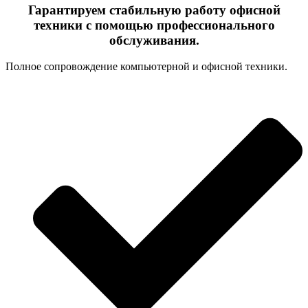
Гарантируем стабильную работу офисной
техники с помощью профессионального
обслуживания.
Полное сопровождение компьютерной и офисной техники.