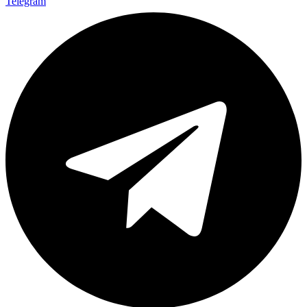
Telegram