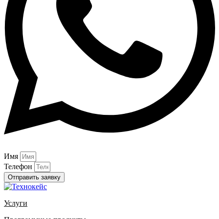
Имя
Телефон
Отправить заявку
Услуги