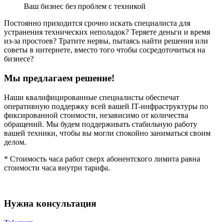
Ваш бизнес без проблем с техникой
Постоянно приходится срочно искать специалиста для
устранения технических неполадок? Теряете деньги и время
из-за простоев? Тратите нервы, пытаясь найти решения или
советы в интернете, вместо того чтобы сосредоточиться на
бизнесе?
Мы предлагаем решение!
Наши квалифицированные специалисты обеспечат
оперативную поддержку всей вашей IT-инфраструктуры по
фиксированной стоимости, независимо от количества
обращений. Мы будем поддерживать стабильную работу
вашей техники, чтобы вы могли спокойно заниматься своим
делом.
* Стоимость часа работ сверх абонентского лимита равна
стоимости часа внутри тарифа.
Нужна консультация