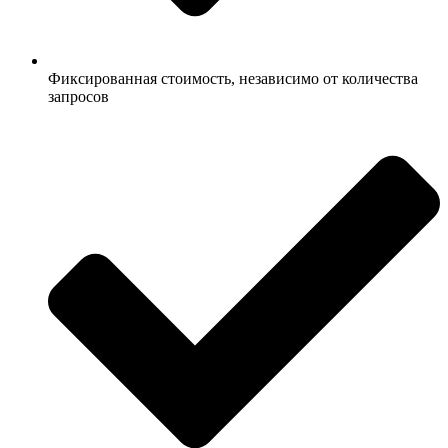
Фиксированная стоимость, независимо от количества
запросов