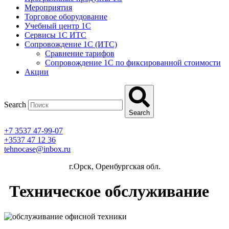
Мероприятия
Торговое оборудование
Учебный центр 1C
Сервисы 1C ИТС
Сопровождение 1С (ИТС)
Сравнение тарифов
Сопровождение 1С по фиксированной стоимости
Акции
Search
Search
+7 3537 47-99-07
+3537 47 12 36
tehnocase@inbox.ru
г.Орск, Оренбургская обл.
Техническое обслуживание