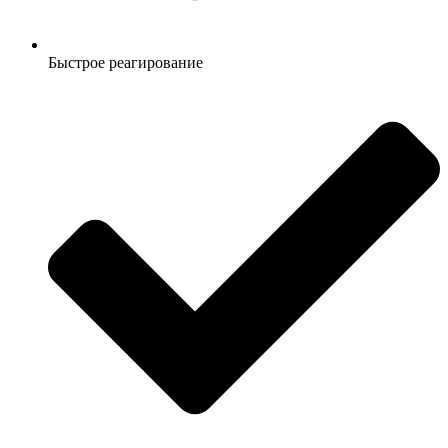
Быстрое реагирование