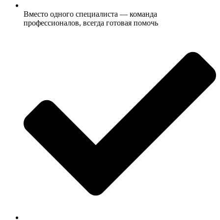
Вместо одного специалиста — команда
профессионалов, всегда готовая помочь