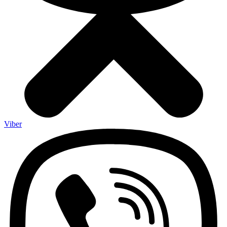
Viber