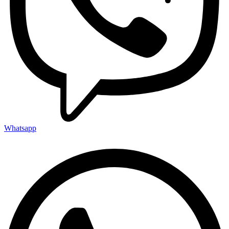
Whatsapp