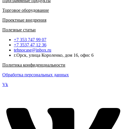
Программные продукты
Торговое оборудование
Проектные внедрения
Полезные статьи
+7 353 747 99 07
+7 3537 47 12 36
tehnocase@inbox.ru
г.Орск, улица Короленко, дом 16, офис 6
Политика конфиденциальности
Обработка персональных данных
Vk