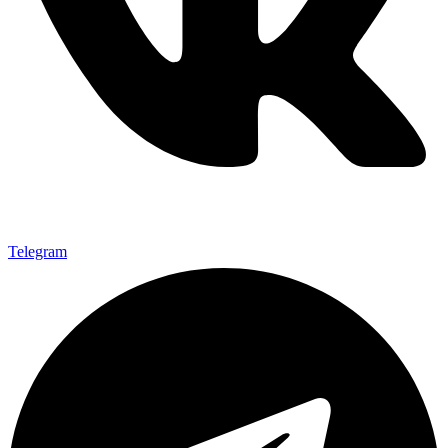
Telegram