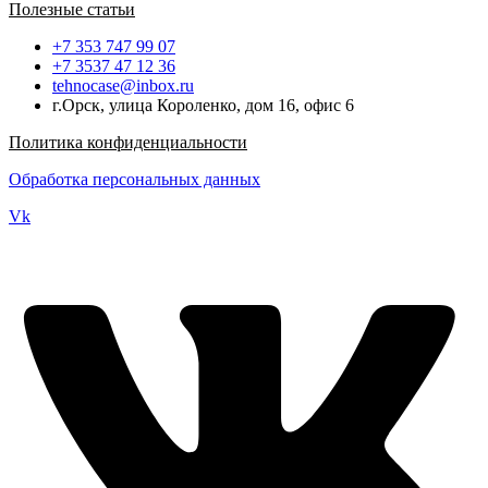
Полезные статьи
+7 353 747 99 07
+7 3537 47 12 36
tehnocase@inbox.ru
г.Орск, улица Короленко, дом 16, офис 6
Политика конфиденциальности
Обработка персональных данных
Vk