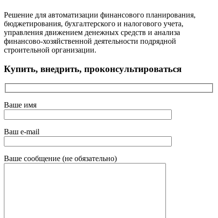
Решение для автоматизации финансового планирования,
бюджетирования, бухгалтерского и налогового учета,
управления движением денежных средств и анализа
финансово-хозяйственной деятельности подрядной
строительной организации.
Купить, внедрить, проконсультироваться
Ваше имя
Ваш e-mail
Ваше сообщение (не обязательно)