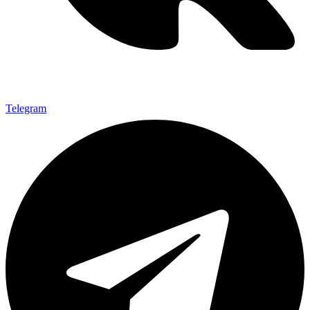
Telegram