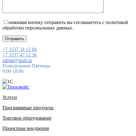
нажимая кнопку отправить вы соглашаетесь с политикой
обработки персональных данных
.
+7 3537 34 12 88
+7 3537 47 12 36
admin@tns8.ru
Понедельник-Пятница
9:00-18:00
Услуги
Программные продукты
Торговое оборудование
Проектные внедрения