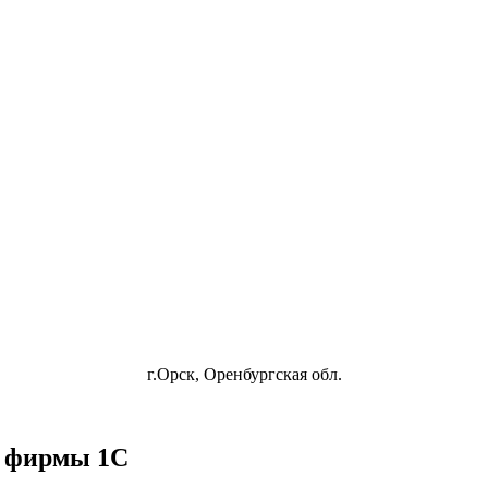
г.Орск, Оренбургская обл.
 фирмы 1С