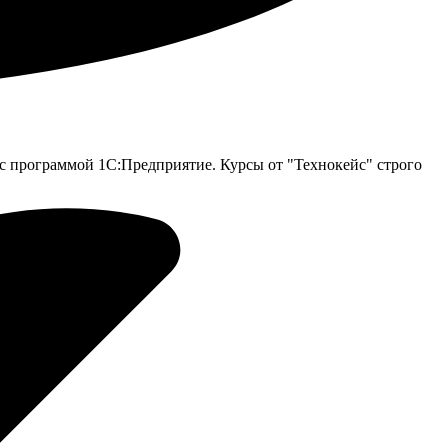
 с программой 1С:Предприятие. Курсы от "Технокейс" строго