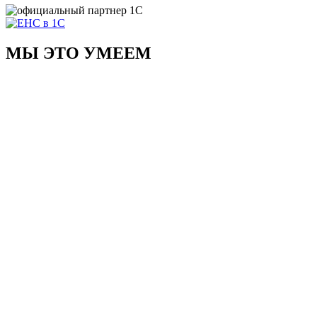
МЫ ЭТО УМЕЕМ