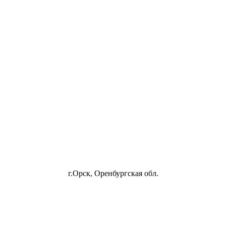
г.Орск, Оренбургская обл.