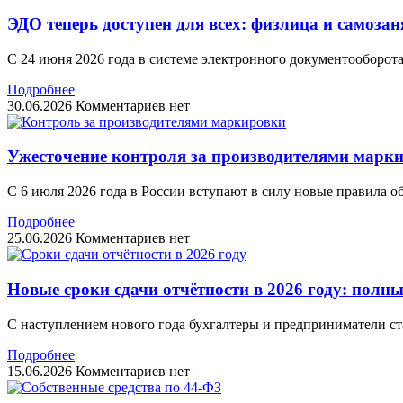
ЭДО теперь доступен для всех: физлица и самоза
С 24 июня 2026 года в системе электронного документооборот
Подробнее
30.06.2026
Комментариев нет
Ужесточение контроля за производителями маркир
С 6 июля 2026 года в России вступают в силу новые правила 
Подробнее
25.06.2026
Комментариев нет
Новые сроки сдачи отчётности в 2026 году: полн
С наступлением нового года бухгалтеры и предприниматели ст
Подробнее
15.06.2026
Комментариев нет