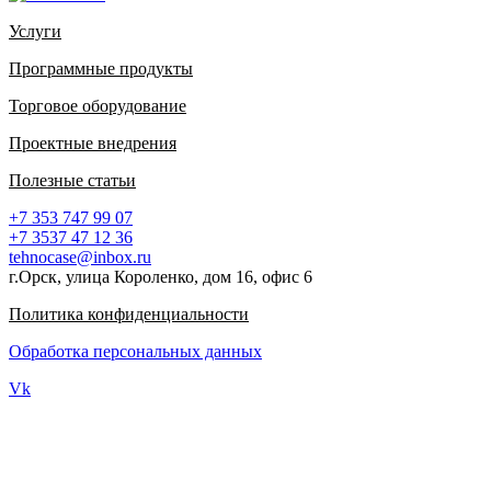
Услуги
Программные продукты
Торговое оборудование
Проектные внедрения
Полезные статьи
+7 353 747 99 07
+7 3537 47 12 36
tehnocase@inbox.ru
г.Орск, улица Короленко, дом 16, офис 6
Политика конфиденциальности
Обработка персональных данных
Vk