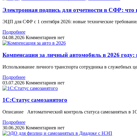
Электронная подпись для отчетности в СФР: что 
ЭЦП для СФР с 1 сентября 2026: новые технические требовани
Подробнее
04.08.2026
Комментариев нет
Компенсация за личный автомобиль в 2026 году: 
Использование личного транспорта сотрудника в служебных це
Подробнее
03.07.2026
Комментариев нет
1С:Статус самозанятого
Описание Автоматический контроль статуса самозанятых в 1С 
Подробнее
30.06.2026
Комментариев нет