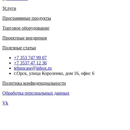
Услуги
Программные продукты
Торговое оборудование
Проектные внедрения
Полезные статьи
+7 353 747 99 07
+7 3537 47 12 36
tehnocase@inbox.ru
г.Орск, улица Короленко, дом 16, офис 6
Политика конфиденциальности
Обработка персональных данных
Vk