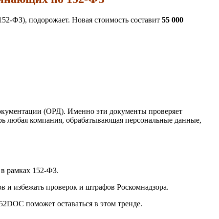
52-ФЗ), подорожает. Новая стоимость составит
55 000
документации (ОРД). Именно эти документы проверяет
перь любая компания, обрабатывающая персональные данные,
в рамках 152-ФЗ.
 и избежать проверок и штрафов Роскомнадзора.
52DOC поможет оставаться в этом тренде.