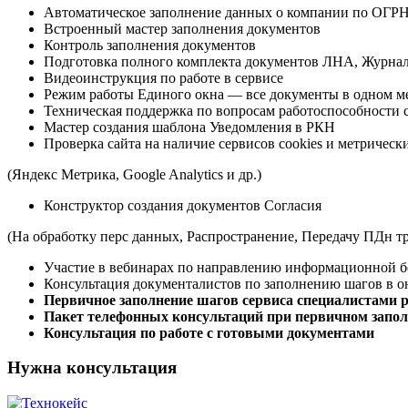
Автоматическое заполнение данных о компании по ОГ
Встроенный мастер заполнения документов
Контроль заполнения документов
Подготовка полного комплекта документов ЛНА, Журн
Видеоинструкция по работе в сервисе
Режим работы Единого окна — все документы в одном м
Техническая поддержка по вопросам работоспособности 
Мастер создания шаблона Уведомления в РКН
Проверка сайта на наличие сервисов cookies и метричес
(Яндекс Метрика, Google Analytics и др.)
Конструктор создания документов Согласия
(На обработку перс данных, Распространение, Передачу ПДн т
Участие в вебинарах по направлению информационной б
Консультация документалистов по заполнению шагов в о
Первичное заполнение шагов сервиса специалистами 
Пакет телефонных консультаций при первичном запол
Консультация по работе с готовыми документами
Нужна консультация