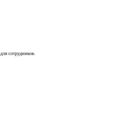
для сотрудников.