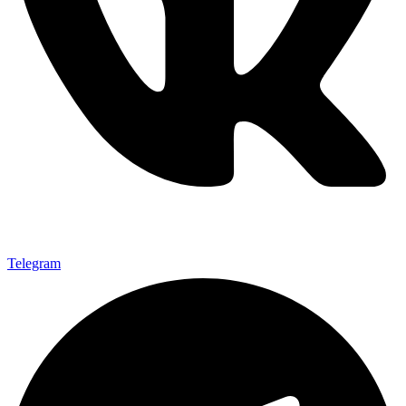
Telegram