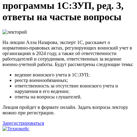
программы 1С:ЗУП, ред. 3,
ответы на частые вопросы
На лекции Алла Назарова, эксперт 1С, расскажет о
нормативно-правовых актах, регулирующих воинский учет в
организациях в 2024 году, а также об ответственности
работодателей и сотрудников, ответственных за ведение
военно-учетной работы. Будут рассмотрены следующие темы:
ведение воинского учета в 1С:ЗУП;
реестр военнообязанных;
ответственность за отсутствие воинского учета и
нарушения в его ведении;
ответы на вопросы слушателей.
Лекция пройдет в формате онлайн. Задать вопросы лектору
можно при регистрации.
Зарегистрироваться