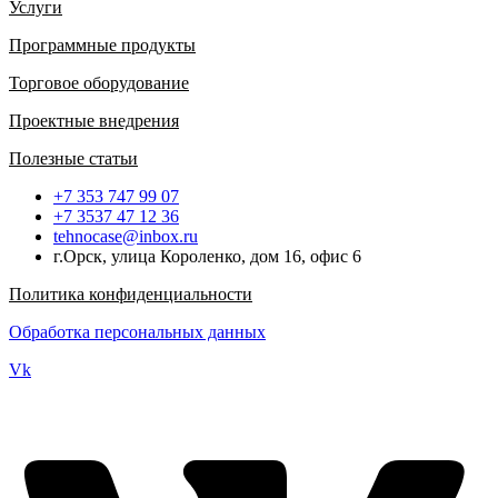
Услуги
Программные продукты
Торговое оборудование
Проектные внедрения
Полезные статьи
+7 353 747 99 07
+7 3537 47 12 36
tehnocase@inbox.ru
г.Орск, улица Короленко, дом 16, офис 6
Политика конфиденциальности
Обработка персональных данных
Vk