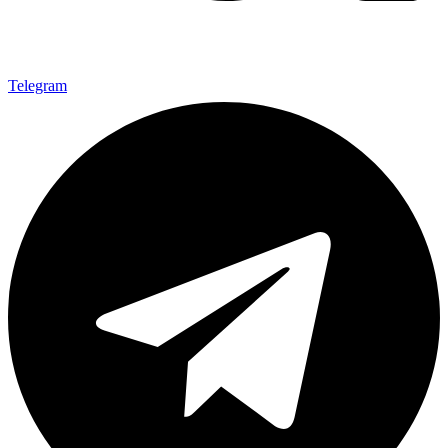
Telegram