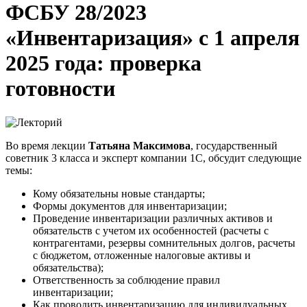
ФСБУ 28/2023
«Инвентаризация» с 1 апреля
2025 года: проверка
готовности
Во время лекции
Татьяна Максимова
, государственный
советник 3 класса и эксперт компании 1С, обсудит следующие
темы:
Кому обязательны новые стандарты;
Формы документов для инвентаризации;
Проведение инвентаризации различных активов и
обязательств с учетом их особенностей (расчеты с
контрагентами, резервы сомнительных долгов, расчеты
с бюджетом, отложенные налоговые активы и
обязательства);
Ответственность за соблюдение правил
инвентаризации;
Как проводить инвентаризацию для индивидуальных