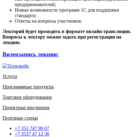
предпринимателей;
Новые возможности программ 1С для поддержки
стандарта;
Ответы на вопросы участников.
Лекторий будет проходить в формате онлайн-трансляции.
Вопросы к лектору можно задать при регистрации на
лекцию.
Видеозапись лекции:
Услуги
Программные продукты
Торговое оборудование
Проектные внедрения
Полезные статьи
+7 353 747 99 07
+7 3537 47 12 36