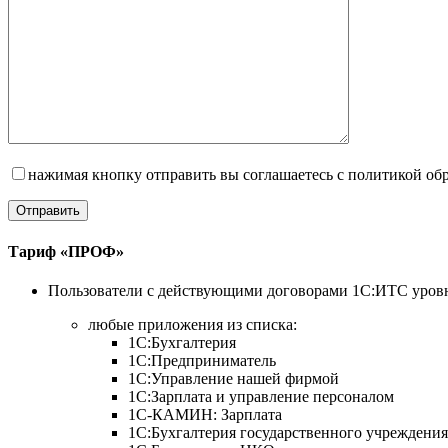
нажимая кнопку отправить вы соглашаетесь с политикой о
Тариф «ПРОФ»
Пользователи с действующими договорами 1С:ИТС уровн
любые приложения из списка:
1C:Бухгалтерия
1С:Предприниматель
1С:Управление нашей фирмой
1С:Зарплата и управление персоналом
1С-КАМИН: Зарплата
1С:Бухгалтерия государственного учреждения