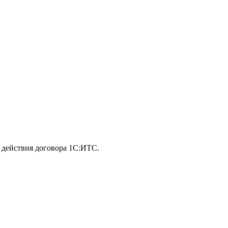
 действия договора 1С:ИТС.