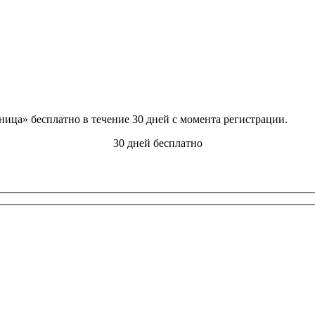
ца» бесплатно в течение 30 дней с момента регистрации.
30 дней бесплатно