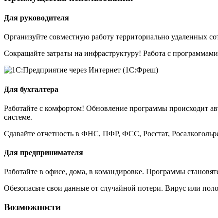
Для руководителя
Организуйте совместную работу территориально удаленных сотр
Сокращайте затраты на инфраструктуру! Работа с программами 
Для бухгалтера
Работайте с комфортом! Обновление программы происходит ав
системе.
Сдавайте отчетность в ФНС, ПФР, ФСС, Росстат, Росалкогольр
Для предпринимателя
Работайте в офисе, дома, в командировке. Программы становятс
Обезопасьте свои данные от случайной потери. Вирус или пол
Возможности