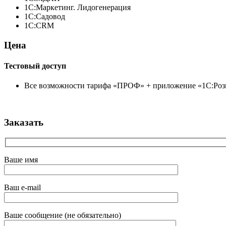
1С:Маркетинг. Лидогенерация
1С:Садовод
1С:CRM
Цена
Тестовый доступ
Все возможности тарифа «ПРОФ» + приложение «1С:Розни
Заказать
Ваше имя
Ваш e-mail
Ваше сообщение (не обязательно)