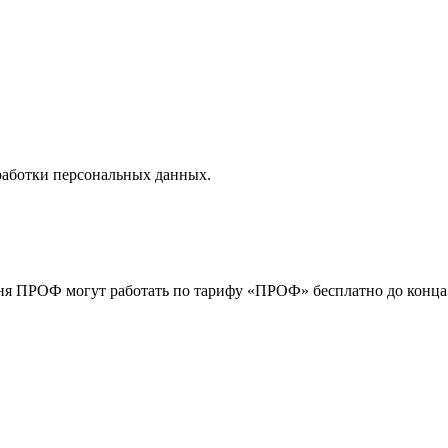
бработки персональных данных
.
я ПРОФ могут работать по тарифу «ПРОФ» бесплатно до конца