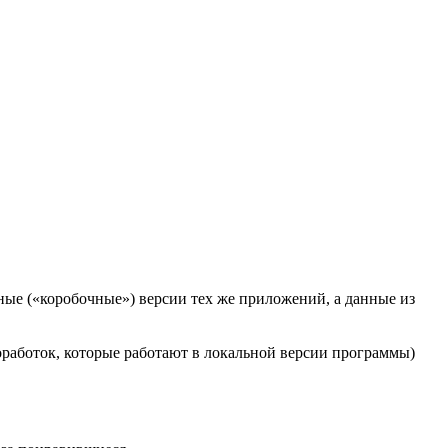
ые («коробочные») версии тех же приложений, а данные из
работок, которые работают в локальной версии программы)