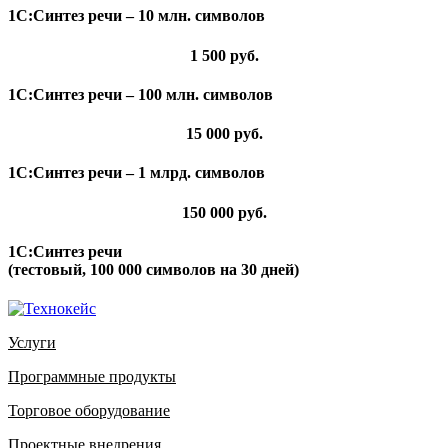
1С:Синтез речи – 10 млн. символов
1 500
руб.
1С:Синтез речи – 100 млн. символов
15 000
руб.
1С:Синтез речи – 1 млрд. символов
150 000
руб.
1С:Синтез речи
(тестовый, 100 000 символов на 30 дней)
Услуги
Программные продукты
Торговое оборудование
Проектные внедрения