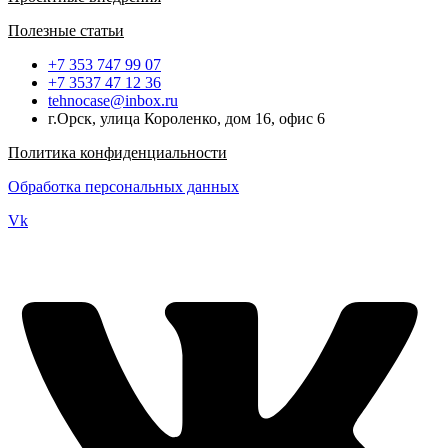
Полезные статьи
+7 353 747 99 07
+7 3537 47 12 36
tehnocase@inbox.ru
г.Орск, улица Короленко, дом 16, офис 6
Политика конфиденциальности
Обработка персональных данных
Vk