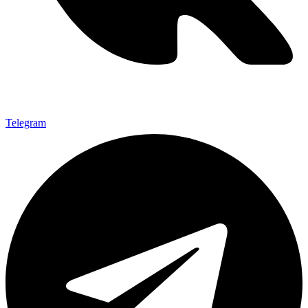
Telegram