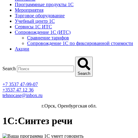
Программные продукты 1C
Мероприятия
Торговое оборудование
Учебный центр 1C
Сервисы 1C ИТС
Сопровождение 1С (ИТС)
Сравнение тарифов
Сопровождение 1С по фиксированной стоимости
Акции
Search
Search
+7 3537 47-99-07
+3537 47 12 36
tehnocase@inbox.ru
г.Орск, Оренбургская обл.
1С:Синтез речи