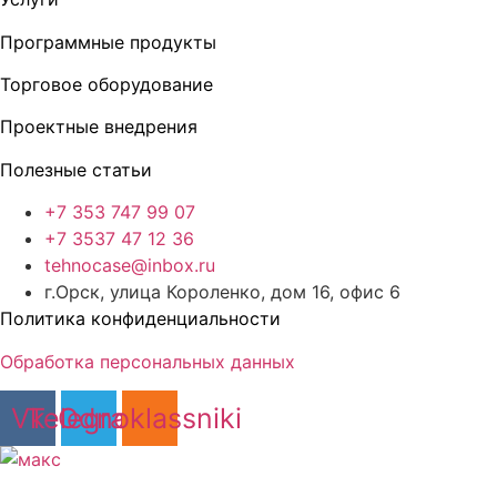
Программные продукты
Торговое оборудование
Проектные внедрения
Полезные статьи
+7 353 747 99 07
+7 3537 47 12 36
tehnocase@inbox.ru
г.Орск, улица Короленко, дом 16, офис 6
Политика конфиденциальности
Обработка персональных данных
Vk
Telegram
Odnoklassniki