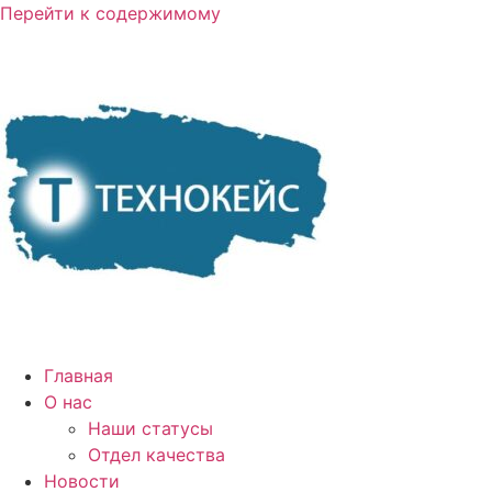
Перейти к содержимому
Главная
О нас
Наши статусы
Отдел качества
Новости