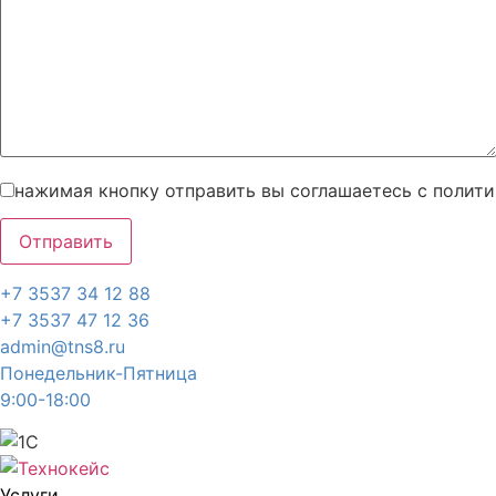
нажимая кнопку отправить вы соглашаетесь с полит
+7 3537 34 12 88
+7 3537 47 12 36
admin@tns8.ru
Понедельник-Пятница
9:00-18:00
Услуги