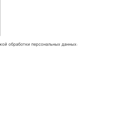
.
икой обработки персональных данных