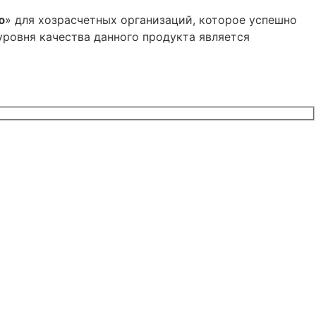
ю
» для хозрасчетных организаций, которое успешно
ровня качества данного продукта является