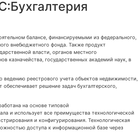
С:Бухгалтерия
ятельном балансе, финансируемыми из федерального,
ного внебюджетного фонда. Также продукт
дарственной власти, органов местного
ов казначейства, государственных академий наук, в
о ведению реестрового учета объектов недвижимости,
 обеспечивает решение задач бухгалтерского,
аботана на основе типовой
ала и использует все преимущества технологической
стрирования и конфигурирования. Технологическая
ожностью доступа к информационной базе через