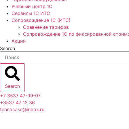
Учебный центр 1C
Сервисы 1C ИТС
Сопровождение 1С (ИТС)
Сравнение тарифов
Сопровождение 1С по фиксированной стоим
Акции
Search
Search
+7 3537 47-99-07
+3537 47 12 36
tehnocase@inbox.ru