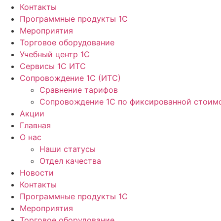
Контакты
Программные продукты 1C
Мероприятия
Торговое оборудование
Учебный центр 1C
Сервисы 1C ИТС
Сопровождение 1С (ИТС)
Сравнение тарифов
Сопровождение 1С по фиксированной стоим
Акции
Главная
О нас
Наши статусы
Отдел качества
Новости
Контакты
Программные продукты 1C
Мероприятия
Торговое оборудование