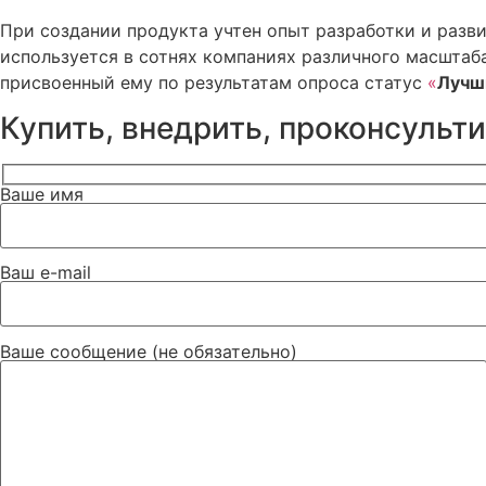
При создании продукта учтен опыт разработки и разв
используется в сотнях компаниях различного масштаб
присвоенный ему по результатам опроса статус
«
Лучш
Купить, внедрить, проконсульт
Ваше имя
Ваш e-mail
Ваше сообщение (не обязательно)