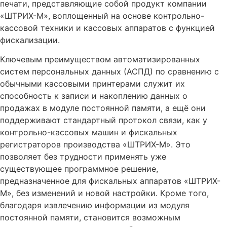
печати, представляющие собой продукт компании
«ШТРИХ-М», воплощенный на основе контрольно-
кассовой техники и кассовых аппаратов с функцией
фискализации.
Ключевым преимуществом автоматизированных
систем персональных данных (АСПД) по сравнению с
обычными кассовыми принтерами служит их
способность к записи и накоплению данных о
продажах в модуле постоянной памяти, а ещё они
поддерживают стандартный протокол связи, как у
контрольно-кассовых машин и фискальных
регистраторов производства «ШТРИХ-М». Это
позволяет без трудности применять уже
существующее программное решение,
предназначенное для фискальных аппаратов «ШТРИХ-
М», без изменений и новой настройки. Кроме того,
благодаря извлечению информации из модуля
постоянной памяти, становится возможным