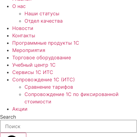
О нас
Наши статусы
Отдел качества
Новости
Контакты
Программные продукты 1C
Мероприятия
Торговое оборудование
Учебный центр 1C
Сервисы 1C ИТС
Сопровождение 1С (ИТС)
Сравнение тарифов
Сопровождение 1С по фиксированной
стоимости
Акции
Search