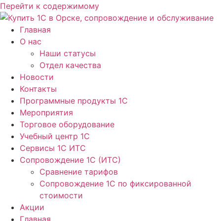
Перейти к содержимому
Главная
О нас
Наши статусы
Отдел качества
Новости
Контакты
Программные продукты 1C
Мероприятия
Торговое оборудование
Учебный центр 1C
Сервисы 1C ИТС
Сопровождение 1С (ИТС)
Сравнение тарифов
Сопровождение 1С по фиксированной
стоимости
Акции
Главная