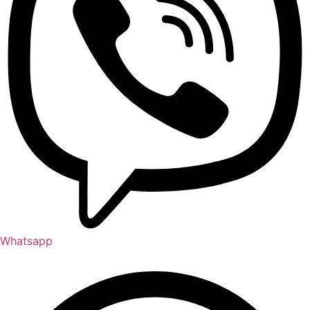
Whatsapp