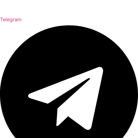
Telegram