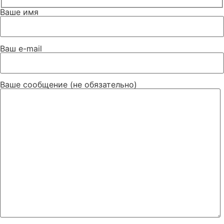
Ваше имя
Ваш e-mail
Ваше сообщение (не обязательно)