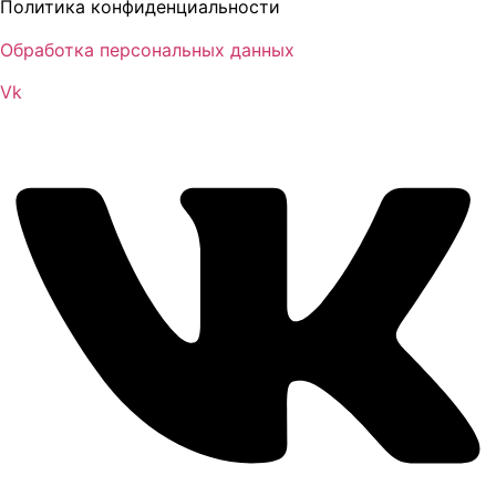
Политика конфиденциальности
Обработка персональных данных
Vk