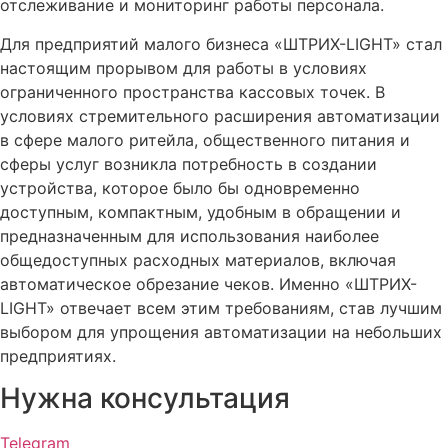
отслеживание и мониторинг работы персонала.
Для предприятий малого бизнеса «ШТРИХ-LIGHT» стал
настоящим прорывом для работы в условиях
ограниченного пространства кассовых точек. В
условиях стремительного расширения автоматизации
в сфере малого ритейла, общественного питания и
сферы услуг возникла потребность в создании
устройства, которое было бы одновременно
доступным, компактным, удобным в обращении и
предназначенным для использования наиболее
общедоступных расходных материалов, включая
автоматическое обрезание чеков. Именно «ШТРИХ-
LIGHT» отвечает всем этим требованиям, став лучшим
выбором для упрощения автоматизации на небольших
предприятиях.
Нужна консультация
Telegram