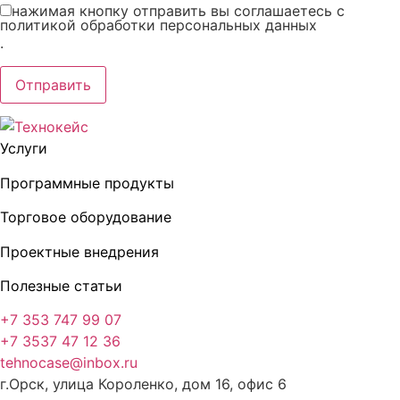
нажимая кнопку отправить вы соглашаетесь с
политикой обработки персональных данных
.
Услуги
Программные продукты
Торговое оборудование
Проектные внедрения
Полезные статьи
+7 353 747 99 07
+7 3537 47 12 36
tehnocase@inbox.ru
г.Орск, улица Короленко, дом 16, офис 6