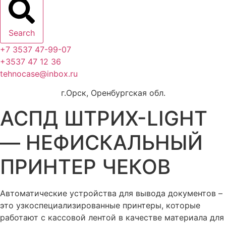
Search
+7 3537 47-99-07
+3537 47 12 36
tehnocase@inbox.ru
г.Орск, Оренбургская обл.
АСПД ШТРИХ-LIGHT
— НЕФИСКАЛЬНЫЙ
ПРИНТЕР ЧЕКОВ
Автоматические устройства для вывода документов –
это узкоспециализированные принтеры, которые
работают с кассовой лентой в качестве материала для