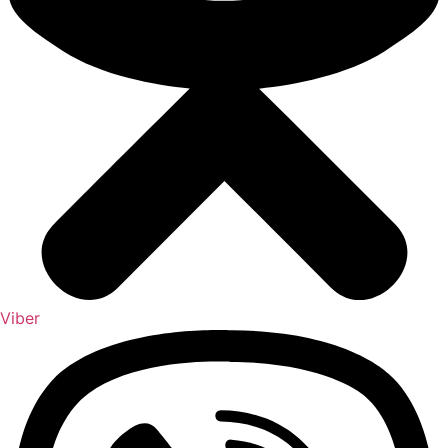
Viber