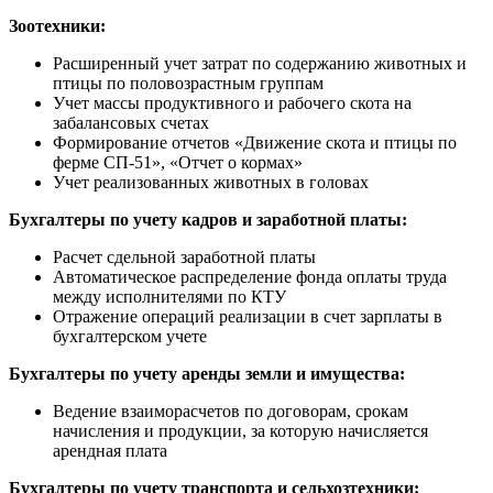
Зоотехники:
Расширенный учет затрат по содержанию животных и
птицы по половозрастным группам
Учет массы продуктивного и рабочего скота на
забалансовых счетах
Формирование отчетов «Движение скота и птицы по
ферме СП-51», «Отчет о кормах»
Учет реализованных животных в головах
Бухгалтеры по учету кадров и заработной платы:
Расчет сдельной заработной платы
Автоматическое распределение фонда оплаты труда
между исполнителями по КТУ
Отражение операций реализации в счет зарплаты в
бухгалтерском учете
Бухгалтеры по учету аренды земли и имущества:
Ведение взаиморасчетов по договорам, срокам
начисления и продукции, за которую начисляется
арендная плата
Бухгалтеры по учету транспорта и сельхозтехники: