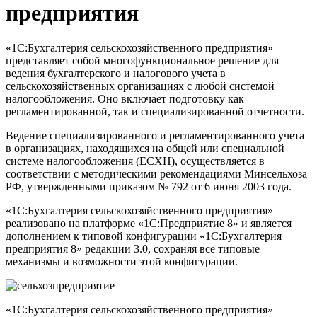
предприятия
«1С:Бухгалтерия сельскохозяйственного предприятия»
представляет собой многофункциональное решение для
ведения бухгалтерского и налогового учета в
сельскохозяйственных организациях с любой системой
налогообложения. Оно включает подготовку как
регламентированной, так и специализированной отчетности.
Ведение специализированного и регламентированного учета
в организациях, находящихся на общей или специальной
системе налогообложения (ЕСХН), осуществляется в
соответствии с методическими рекомендациями Минсельхоза
РФ, утвержденными приказом № 792 от 6 июня 2003 года.
«1С:Бухгалтерия сельскохозяйственного предприятия»
реализовано на платформе «1С:Предприятие 8» и является
дополнением к типовой конфигурации «1С:Бухгалтерия
предприятия 8» редакции 3.0, сохраняя все типовые
механизмы и возможности этой конфигурации.
«1С:Бухгалтерия сельскохозяйственного предприятия»