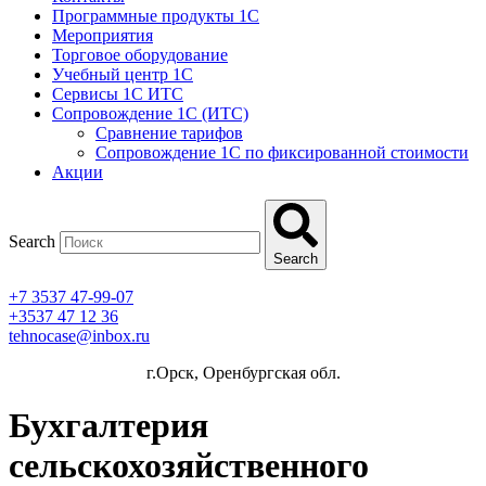
Программные продукты 1C
Мероприятия
Торговое оборудование
Учебный центр 1C
Сервисы 1C ИТС
Сопровождение 1С (ИТС)
Сравнение тарифов
Сопровождение 1С по фиксированной стоимости
Акции
Search
Search
+7 3537 47-99-07
+3537 47 12 36
tehnocase@inbox.ru
г.Орск, Оренбургская обл.
Бухгалтерия
сельскохозяйственного