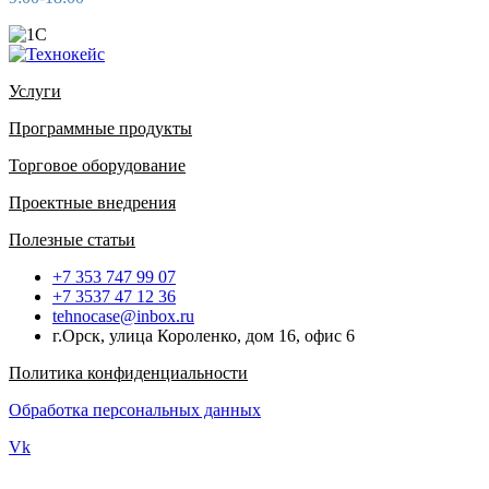
Услуги
Программные продукты
Торговое оборудование
Проектные внедрения
Полезные статьи
+7 353 747 99 07
+7 3537 47 12 36
tehnocase@inbox.ru
г.Орск, улица Короленко, дом 16, офис 6
Политика конфиденциальности
Обработка персональных данных
Vk