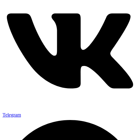
Telegram