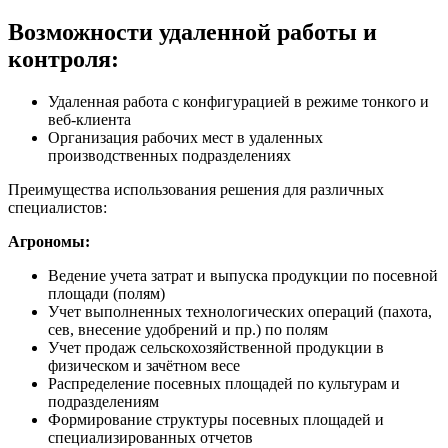
Возможности удаленной работы и
контроля:
Удаленная работа с конфигурацией в режиме тонкого и
веб-клиента
Организация рабочих мест в удаленных
производственных подразделениях
Преимущества использования решения для различных
специалистов:
Агрономы:
Ведение учета затрат и выпуска продукции по посевной
площади (полям)
Учет выполненных технологических операций (пахота,
сев, внесение удобрений и пр.) по полям
Учет продаж сельскохозяйственной продукции в
физическом и зачётном весе
Распределение посевных площадей по культурам и
подразделениям
Формирование структуры посевных площадей и
специализированных отчетов