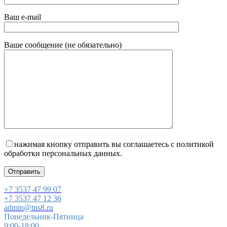
Ваш e-mail
Ваше сообщение (не обязательно)
нажимая кнопку отправить вы соглашаетесь с политикой
обработки персональных данных
.
+7 3537 47 99 07
+7 3537 47 12 36
admin@tns8.ru
Понедельник-Пятница
9:00-18:00