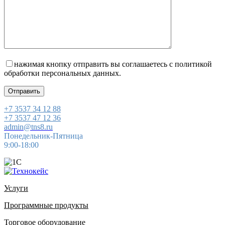
нажимая кнопку отправить вы соглашаетесь с политикой
обработки персональных данных
.
+7 3537 34 12 88
+7 3537 47 12 36
admin@tns8.ru
Понедельник-Пятница
9:00-18:00
Услуги
Программные продукты
Торговое оборудование