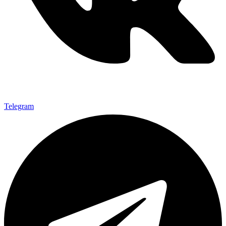
Telegram