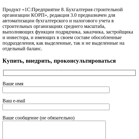
Продукт «1С:Предприятие 8. Бухгалтерия строительной
организации КОРП», редакция 3.0 предназначен для
автоматизации бухгалтерского и налогового учета в
строительных организациях среднего масштаба,
выполняющих функции подрядчика, заказчика, застройщика
и инвестора, и имеющих в своем составе обособленные
подразделения, как выделенные, так и не выделенные на
отдельный баланс.
Купить, внедрить, проконсультироваться
Ваше имя
Ваш e-mail
Ваше сообщение (не обязательно)