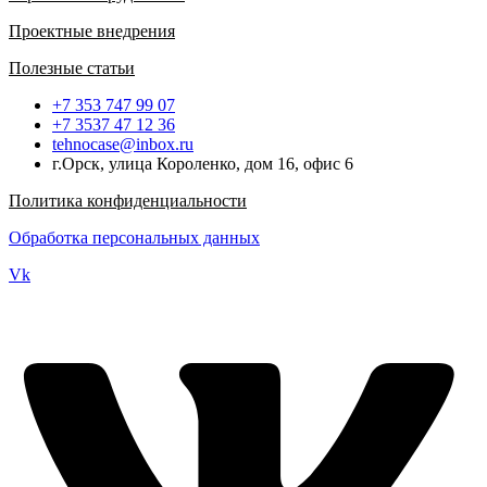
Проектные внедрения
Полезные статьи
+7 353 747 99 07
+7 3537 47 12 36
tehnocase@inbox.ru
г.Орск, улица Короленко, дом 16, офис 6
Политика конфиденциальности
Обработка персональных данных
Vk