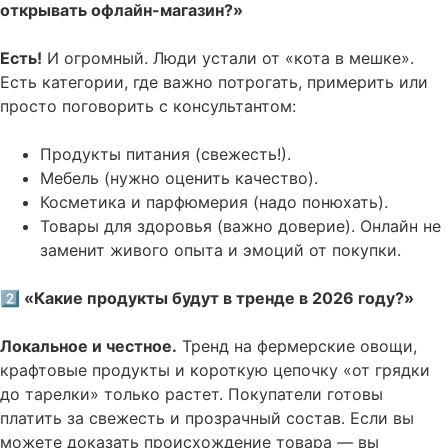
открывать офлайн-магазин?»
Есть!
И огромный. Люди устали от «кота в мешке».
Есть категории, где важно потрогать, примерить или
просто поговорить с консультантом:
Продукты питания (свежесть!).
Мебель (нужно оценить качество).
Косметика и парфюмерия (надо понюхать).
Товары для здоровья (важно доверие). Онлайн не
заменит живого опыта и эмоций от покупки.
2️⃣ «Какие продукты будут в тренде в 2026 году?»
Локальное и честное.
Тренд на фермерские овощи,
крафтовые продукты и короткую цепочку «от грядки
до тарелки» только растет. Покупатели готовы
платить за свежесть и прозрачный состав. Если вы
можете доказать происхождение товара — вы