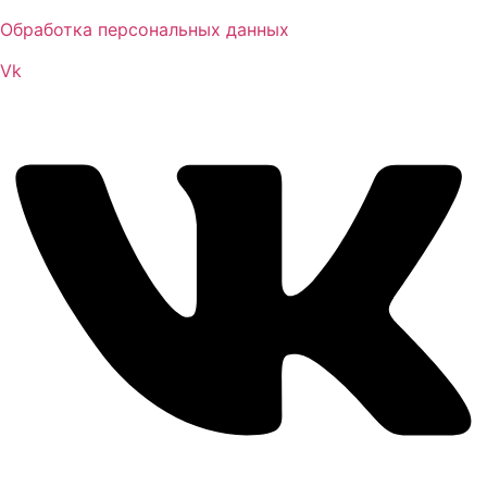
Обработка персональных данных
Vk