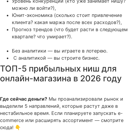
Уровень конкуренции (кто уже занимает нишу?
можно ли войти?),
Юнит-экономика (сколько стоит привлечение
клиента? какая маржа после всех расходов?),
Прогноз трендов (что будет расти в следующем
квартале? что умирает?).
Без аналитики — вы играете в лотерею.
С аналитикой — вы строите бизнес.
ТОП-5 прибыльных ниш для
онлайн-магазина в 2026 году
Где сейчас деньги?
Мы проанализировали рынок и
выделили 5 направлений, которые растут даже в
нестабильное время. Если планируете запускать e-
commerce или расширять ассортимент — смотрите
сюда! 👇