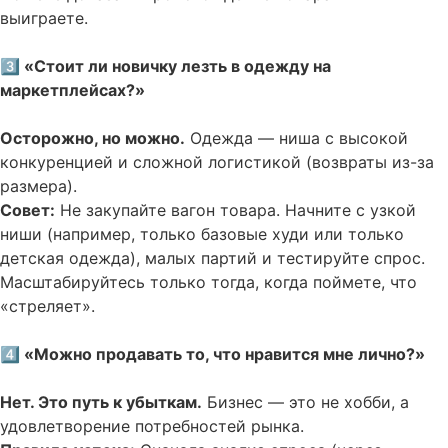
выиграете.
3️⃣ «Стоит ли новичку лезть в одежду на
маркетплейсах?»
Осторожно, но можно.
Одежда — ниша с высокой
конкуренцией и сложной логистикой (возвраты из-за
размера).
Совет:
Не закупайте вагон товара. Начните с узкой
ниши (например, только базовые худи или только
детская одежда), малых партий и тестируйте спрос.
Масштабируйтесь только тогда, когда поймете, что
«стреляет».
4️⃣ «Можно продавать то, что нравится мне лично?»
Нет. Это путь к убыткам.
Бизнес — это не хобби, а
удовлетворение потребностей рынка.