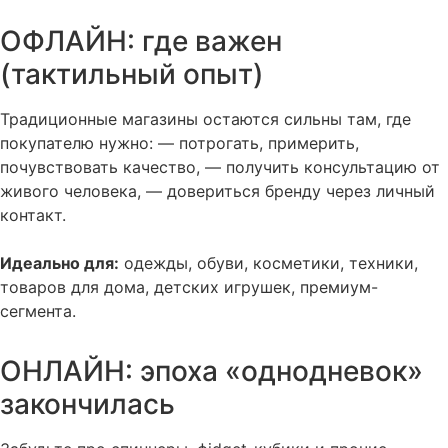
ОФЛАЙН: где важен
(тактильный опыт)
Традиционные магазины остаются сильны там, где
покупателю нужно: — потрогать, примерить,
почувствовать качество, — получить консультацию от
живого человека, — довериться бренду через личный
контакт.
Идеально для:
одежды, обуви, косметики, техники,
товаров для дома, детских игрушек, премиум-
сегмента.
ОНЛАЙН: эпоха «однодневок»
закончилась