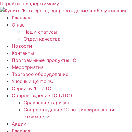
Перейти к содержимому
Главная
О нас
Наши статусы
Отдел качества
Новости
Контакты
Программные продукты 1C
Мероприятия
Торговое оборудование
Учебный центр 1C
Сервисы 1C ИТС
Сопровождение 1С (ИТС)
Сравнение тарифов
Сопровождение 1С по фиксированной
стоимости
Акции
Главная