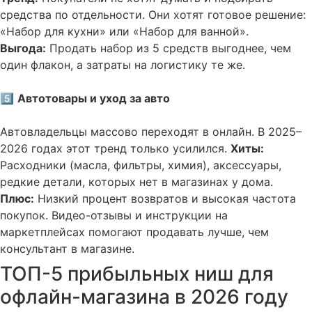
средства по отдельности. Они хотят готовое решение:
«Набор для кухни» или «Набор для ванной».
Выгода:
Продать набор из 5 средств выгоднее, чем
один флакон, а затраты на логистику те же.
5️⃣
Автотовары и уход за авто
Автовладельцы массово переходят в онлайн. В 2025–
2026 годах этот тренд только усилился.
Хиты:
Расходники (масла, фильтры, химия), аксессуары,
редкие детали, которых нет в магазинах у дома.
Плюс:
Низкий процент возвратов и высокая частота
покупок. Видео-отзывы и инструкции на
маркетплейсах помогают продавать лучше, чем
консультант в магазине.
ТОП-5 прибыльных ниш для
офлайн-магазина в 2026 году