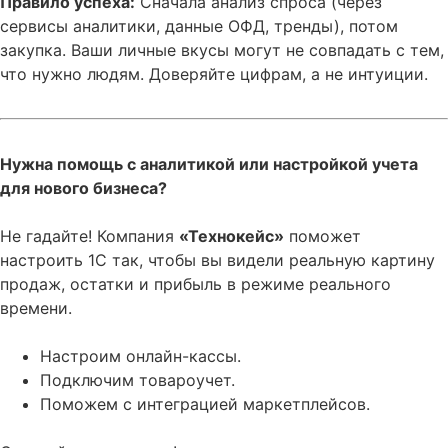
Правило успеха:
Сначала анализ спроса (через
сервисы аналитики, данные ОФД, тренды), потом
закупка. Ваши личные вкусы могут не совпадать с тем,
что нужно людям. Доверяйте цифрам, а не интуиции.
Нужна помощь с аналитикой или настройкой учета
для нового бизнеса?
Не гадайте! Компания
«Технокейс»
поможет
настроить 1С так, чтобы вы видели реальную картину
продаж, остатки и прибыль в режиме реального
времени.
Настроим онлайн-кассы.
Подключим товароучет.
Поможем с интеграцией маркетплейсов.