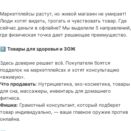
Маркетплейсы растут, но живой магазин не умирает!
Люди хотят видеть, трогать и чувствовать товар. Где
сейчас деньги в офлайне? Мы выделили 5 направлений,
где физическая точка дает решающее преимущество.
1️⃣
Товары для здоровья и ЗОЖ
Здесь доверие решает всё. Покупатели боятся
подделок на маркетплейсах и хотят консультацию
«вживую».
Что продавать:
Нутрицевтика, эко-косметика, товары
для сна, массажеры, инвентарь для домашнего
фитнеса.
Фишка:
Грамотный консультант, который подберет
товар индивидуально, — ваше главное оружие против
онлайна.