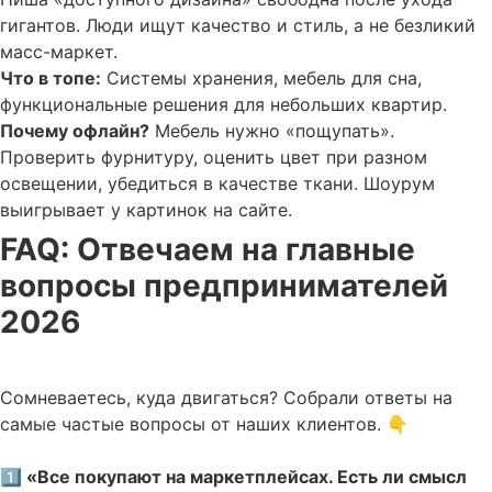
гигантов. Люди ищут качество и стиль, а не безликий
масс-маркет.
Что в топе:
Системы хранения, мебель для сна,
функциональные решения для небольших квартир.
Почему офлайн?
Мебель нужно «пощупать».
Проверить фурнитуру, оценить цвет при разном
освещении, убедиться в качестве ткани. Шоурум
выигрывает у картинок на сайте.
FAQ: Отвечаем на главные
вопросы предпринимателей
2026
Сомневаетесь, куда двигаться? Собрали ответы на
самые частые вопросы от наших клиентов. 👇
1️⃣ «Все покупают на маркетплейсах. Есть ли смысл