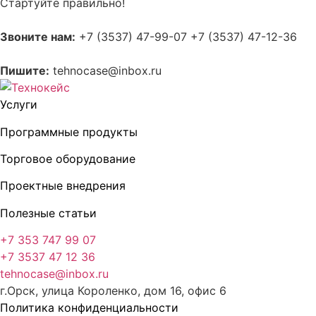
Стартуйте правильно!
Звоните нам:
+7 (3537) 47-99-07 +7 (3537) 47-12-36
Пишите:
tehnocase@inbox.ru
Услуги
Программные продукты
Торговое оборудование
Проектные внедрения
Полезные статьи
+7 353 747 99 07
+7 3537 47 12 36
tehnocase@inbox.ru
г.Орск, улица Короленко, дом 16, офис 6
Политика конфиденциальности