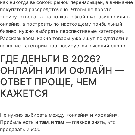
как никогда высокой: рынок перенасыщен, а внимание
покупателя рассредоточено. Чтобы не просто
«присутствовать» на полках офлайн-магазинов или в
онлайне, а построить по-настоящему прибыльный
бизнес, нужно выбирать перспективные категории.
Рассказываем, какие товары уже ищут покупатели и
на какие категории прогнозируется высокий спрос.
ГДЕ ДЕНЬГИ В 2026?
ОНЛАЙН ИЛИ ОФЛАЙН —
ОТВЕТ ПРОЩЕ, ЧЕМ
КАЖЕТСЯ
Не нужно выбирать между «онлайн» и «офлайн».
Прибыль есть
и там, и там
— главное знать,
что
продавать и
как
.