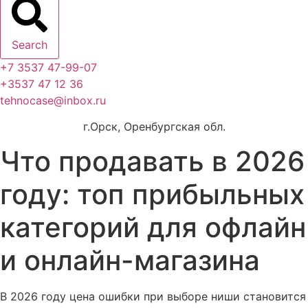
Search
+7 3537 47-99-07
+3537 47 12 36
tehnocase@inbox.ru
г.Орск, Оренбургская обл.
Что продавать в 2026
году: топ прибыльных
категорий для офлайн
и онлайн-магазина
В 2026 году цена ошибки при выборе ниши становится