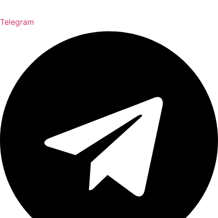
Telegram