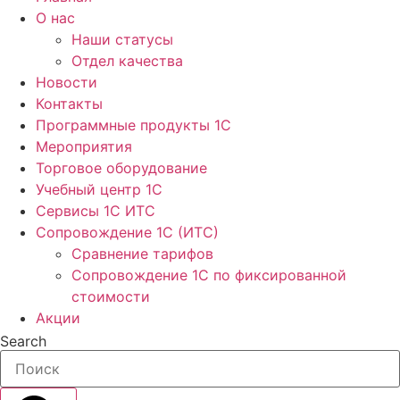
О нас
Наши статусы
Отдел качества
Новости
Контакты
Программные продукты 1C
Мероприятия
Торговое оборудование
Учебный центр 1C
Сервисы 1C ИТС
Сопровождение 1С (ИТС)
Сравнение тарифов
Сопровождение 1С по фиксированной
стоимости
Акции
Search