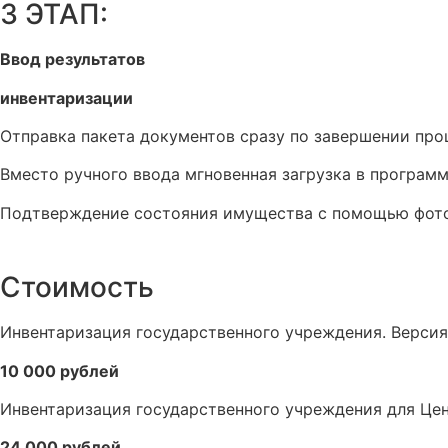
3 ЭТАП:
Ввод результатов
инвентаризации
Отправка пакета документов сразу по завершении про
Вместо ручного ввода мгновенная загрузка в программ
Подтверждение состояния имущества с помощью фото
Стоимость
Инвентаризация государственного учреждения. Версия 
10 000 рублей
Инвентаризация государственного учреждения для Цен
24 000 рублей