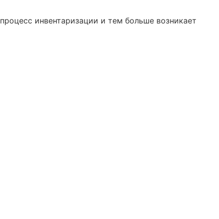
 процесс инвентаризации и тем больше возникает