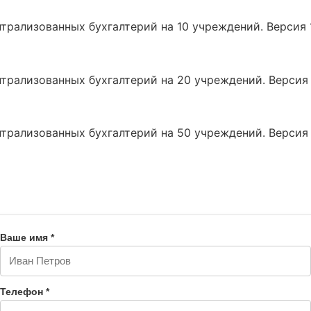
трализованных бухгалтерий на 10 учреждений. Версия 
трализованных бухгалтерий на 20 учреждений. Версия 
трализованных бухгалтерий на 50 учреждений. Версия 
Ваше имя *
Телефон *