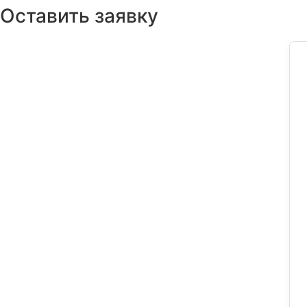
Оставить заявку