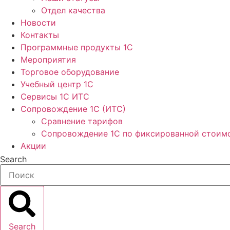
Отдел качества
Новости
Контакты
Программные продукты 1C
Мероприятия
Торговое оборудование
Учебный центр 1C
Сервисы 1C ИТС
Сопровождение 1С (ИТС)
Сравнение тарифов
Сопровождение 1С по фиксированной стоим
Акции
Search
Search