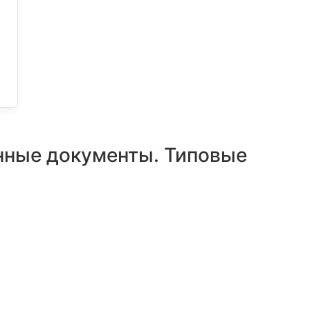
енные документы. Типовые