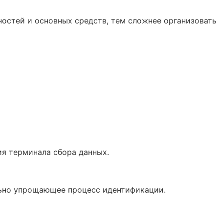
остей и основных средств, тем сложнее организовать
я терминала сбора данных.
льно упрощающее процесс идентификации.