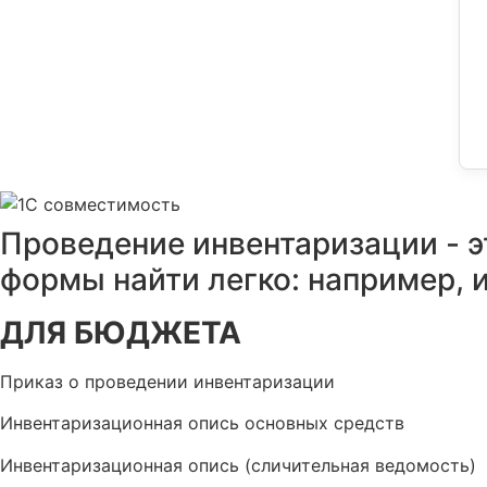
Проведение инвентаризации - 
формы найти легко: например, 
ДЛЯ БЮДЖЕТА
Приказ о проведении инвентаризации
Инвентаризационная опись основных средств
Инвентаризационная опись (сличительная ведомость)