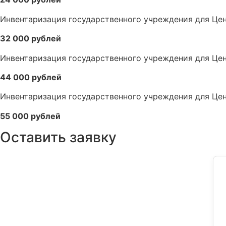
Инвентаризация государственного учреждения для Цен
32 000 рублей
Инвентаризация государственного учреждения для Цен
44 000 рублей
Инвентаризация государственного учреждения для Цен
55 000 рублей
Оставить заявку