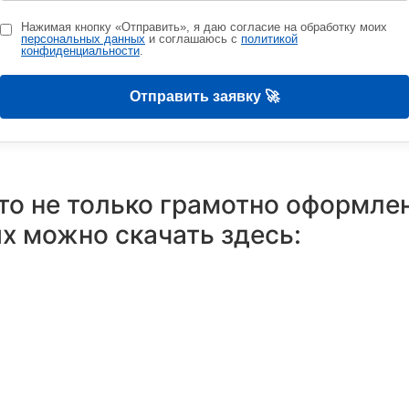
Нажимая кнопку «Отправить», я даю согласие на обработку моих
персональных данных
и соглашаюсь с
политикой
конфиденциальности
.
Отправить заявку 🚀
это не только грамотно оформл
их можно скачать здесь: