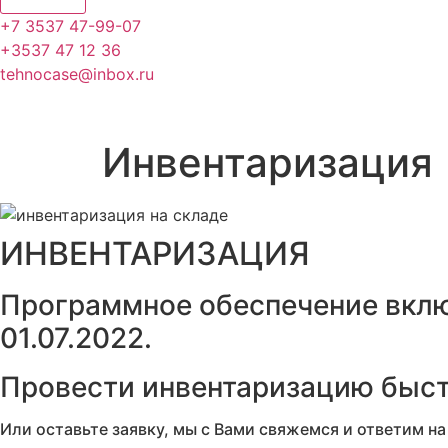
+7 3537 47-99-07
+3537 47 12 36
tehnocase@inbox.ru
Инвентаризация
ИНВЕНТАРИЗАЦИЯ
Программное обеспечение вклю
01.07.2022.
Провести инвентаризацию быстр
Или оставьте заявку, мы с Вами свяжемся и ответим на