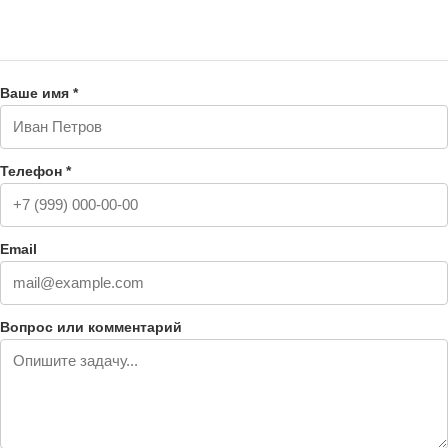
Ваше имя *
Телефон *
Email
Вопрос или комментарий