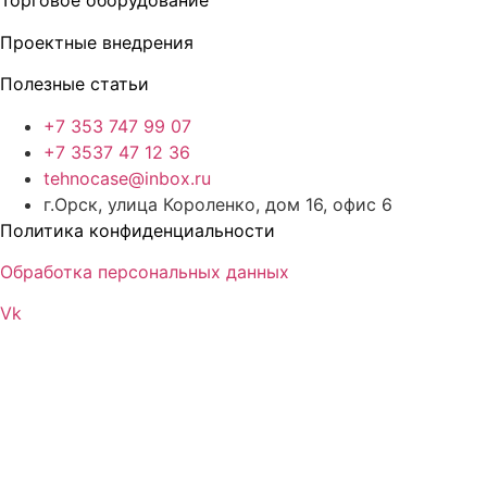
Торговое оборудование
Проектные внедрения
Полезные статьи
+7 353 747 99 07
+7 3537 47 12 36
tehnocase@inbox.ru
г.Орск, улица Короленко, дом 16, офис 6
Политика конфиденциальности
Обработка персональных данных
Vk