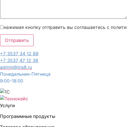
нажимая кнопку отправить вы соглашаетесь с полит
+7 3537 34 12 88
+7 3537 47 12 36
admin@tns8.ru
Понедельник-Пятница
9:00-18:00
Услуги
Программные продукты