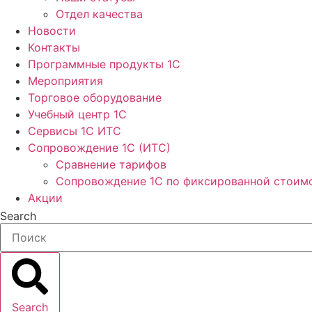
Отдел качества
Новости
Контакты
Программные продукты 1C
Мероприятия
Торговое оборудование
Учебный центр 1C
Сервисы 1C ИТС
Сопровождение 1С (ИТС)
Сравнение тарифов
Сопровождение 1С по фиксированной стоим
Акции
Search
Search