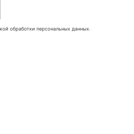
.
икой обработки персональных данных