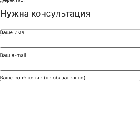
дефектах.
Нужна консультация
Ваше имя
Ваш e-mail
Ваше сообщение (не обязательно)