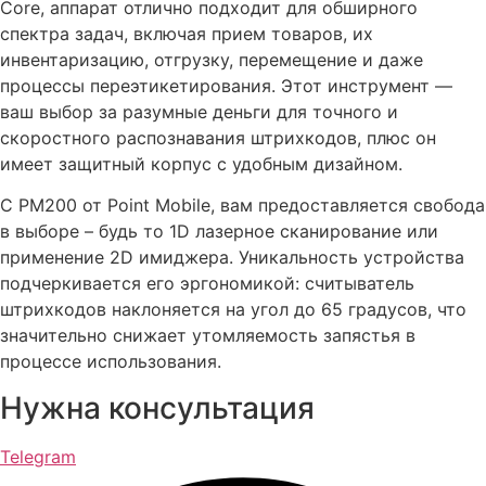
Core, аппарат отлично подходит для обширного
спектра задач, включая прием товаров, их
инвентаризацию, отгрузку, перемещение и даже
процессы переэтикетирования. Этот инструмент —
ваш выбор за разумные деньги для точного и
скоростного распознавания штрихкодов, плюс он
имеет защитный корпус с удобным дизайном.
С PM200 от Point Mobile, вам предоставляется свобода
в выборе – будь то 1D лазерное сканирование или
применение 2D имиджера. Уникальность устройства
подчеркивается его эргономикой: считыватель
штрихкодов наклоняется на угол до 65 градусов, что
значительно снижает утомляемость запястья в
процессе использования.
Нужна консультация
Telegram