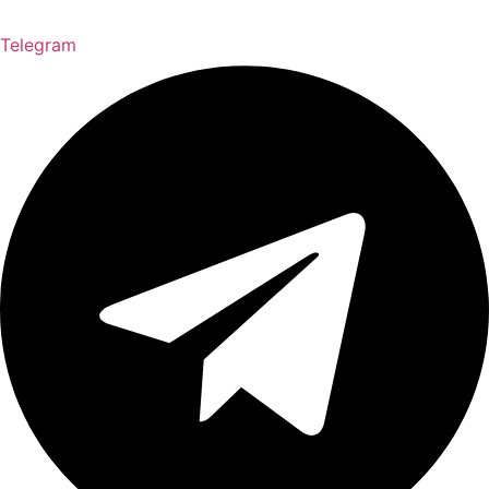
Telegram