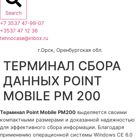
Search
+7 3537 47-99-07
+3537 47 12 36
tehnocase@inbox.ru
г.Орск, Оренбургская обл.
ТЕРМИНАЛ СБОРА
ДАННЫХ POINT
MOBILE PM 200
Терминал Point Mobile PM200
выделяется своими
компактными размерами и доказанной надежностью
для эффективного сбора информации. Благодаря
применению операционной системы Windows CE 6.0