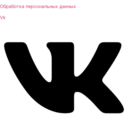
Обработка персональных данных
Vk