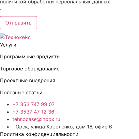
политикой обработки персональных данных
.
Услуги
Программные продукты
Торговое оборудование
Проектные внедрения
Полезные статьи
+7 353 747 99 07
+7 3537 47 12 36
tehnocase@inbox.ru
г.Орск, улица Короленко, дом 16, офис 6
Политика конфиденциальности