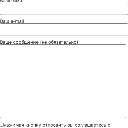
Ваше имя
Ваш e-mail
Ваше сообщение (не обязательно)
нажимая кнопку отправить вы соглашаетесь с