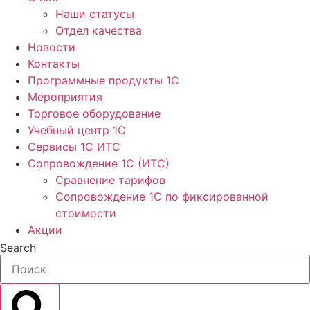
Наши статусы
Отдел качества
Новости
Контакты
Программные продукты 1C
Мероприятия
Торговое оборудование
Учебный центр 1C
Сервисы 1C ИТС
Сопровождение 1С (ИТС)
Сравнение тарифов
Сопровождение 1С по фиксированной
стоимости
Акции
Search