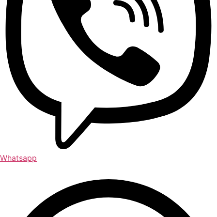
Whatsapp