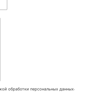
.
икой обработки персональных данных