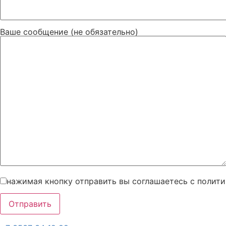
Ваше сообщение (не обязательно)
нажимая кнопку отправить вы соглашаетесь с полит