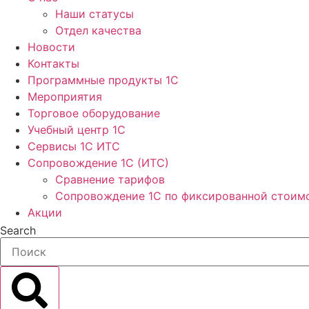
Наши статусы
Отдел качества
Новости
Контакты
Программные продукты 1C
Мероприятия
Торговое оборудование
Учебный центр 1C
Сервисы 1C ИТС
Сопровождение 1С (ИТС)
Сравнение тарифов
Сопровождение 1С по фиксированной стоим
Акции
Search