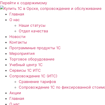
Перейти к содержимому
Главная
О нас
Наши статусы
Отдел качества
Новости
Контакты
Программные продукты 1C
Мероприятия
Торговое оборудование
Учебный центр 1C
Сервисы 1C ИТС
Сопровождение 1С (ИТС)
Сравнение тарифов
Сопровождение 1С по фиксированной стоим
Акции
Главная
О нас