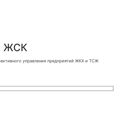
и ЖСК
ффективного управления предприятий ЖКХ и ТСЖ