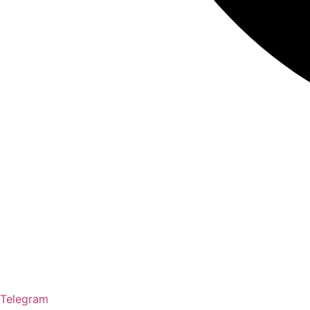
Telegram