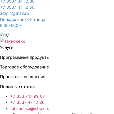
+7 3537 34 12 88
+7 3537 47 12 36
admin@tns8.ru
Понедельник-Пятница
9:00-18:00
Услуги
Программные продукты
Торговое оборудование
Проектные внедрения
Полезные статьи
+7 353 747 99 07
+7 3537 47 12 36
tehnocase@inbox.ru