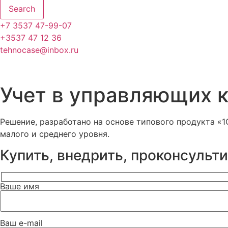
Search
+7 3537 47-99-07
+3537 47 12 36
tehnocase@inbox.ru
Учет в управляющих 
Решение, разработано на основе типового продукта «
малого и среднего уровня.
Купить, внедрить, проконсульт
Ваше имя
Ваш e-mail