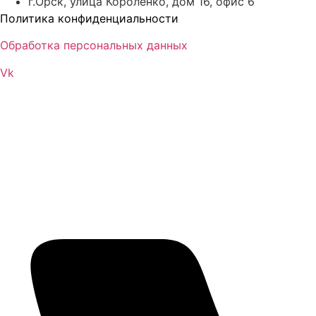
г.Орск, улица Короленко, дом 16, офис 6
Политика конфиденциальности
Обработка персональных данных
Vk