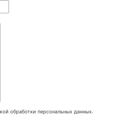
.
икой обработки персональных данных