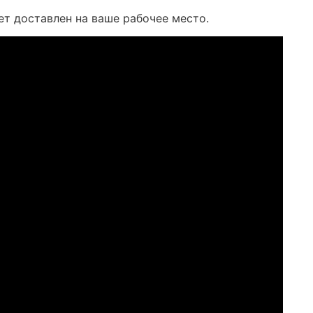
ет доставлен на ваше рабочее место.