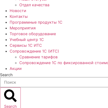
Отдел качества
Новости
Контакты
Программные продукты 1C
Мероприятия
Торговое оборудование
Учебный центр 1C
Сервисы 1C ИТС
Сопровождение 1С (ИТС)
Сравнение тарифов
Сопровождение 1С по фиксированной стоим
Акции
Search
Search