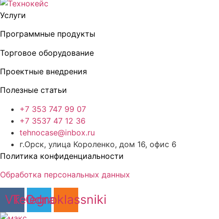
Услуги
Программные продукты
Торговое оборудование
Проектные внедрения
Полезные статьи
+7 353 747 99 07
+7 3537 47 12 36
tehnocase@inbox.ru
г.Орск, улица Короленко, дом 16, офис 6
Политика конфиденциальности
Обработка персональных данных
Vk
Telegram
Odnoklassniki