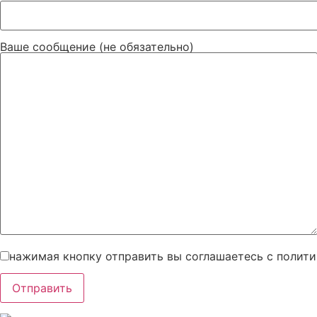
Ваше сообщение (не обязательно)
нажимая кнопку отправить вы соглашаетесь с полит