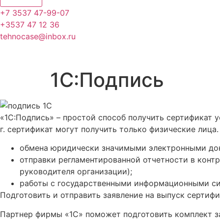
+7 3537 47-99-07
+3537 47 12 36
tehnocase@inbox.ru
1С:Подпись
«1С:Подпись» – простой способ получить сертификат 
г. сертификат могут получить только физические лица
обмена юридически значимыми электронными до
отправки регламентированной отчетности в конт
руководителя организации);
работы с государственными информационными с
Подготовить и отправить заявление на выпуск сертиф
Партнер фирмы «1С» поможет подготовить комплект з