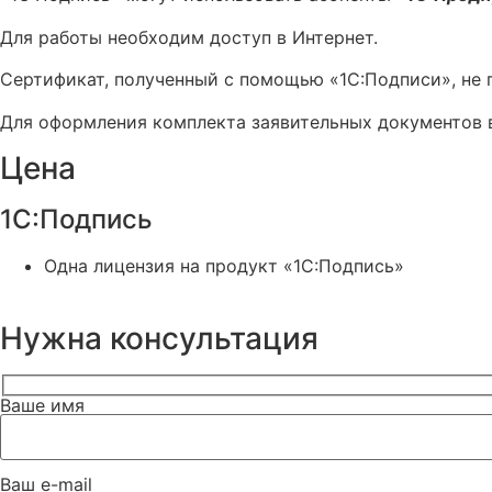
Для работы необходим доступ в Интернет.
Сертификат, полученный с помощью «1С:Подписи», не 
Для оформления комплекта заявительных документов 
Цена
1С:Подпись
Одна лицензия на продукт «1С:Подпись»
Нужна консультация
Ваше имя
Ваш e-mail