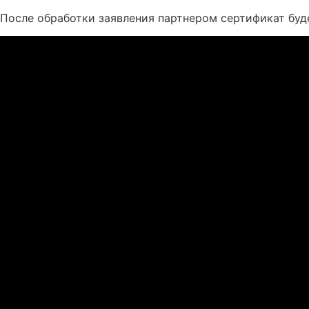
После обработки заявления партнером сертификат буд