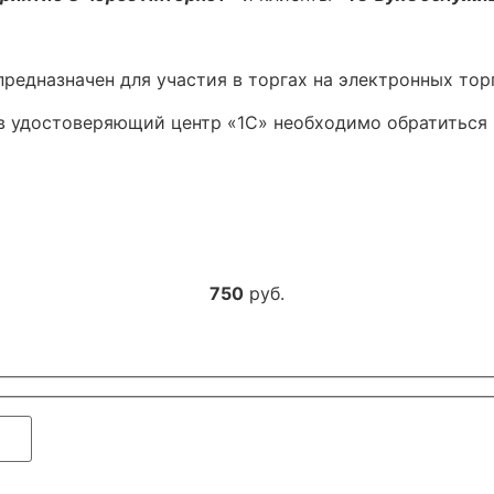
предназначен для участия в торгах на электронных то
в удостоверяющий центр «1С» необходимо обратиться
750
руб.