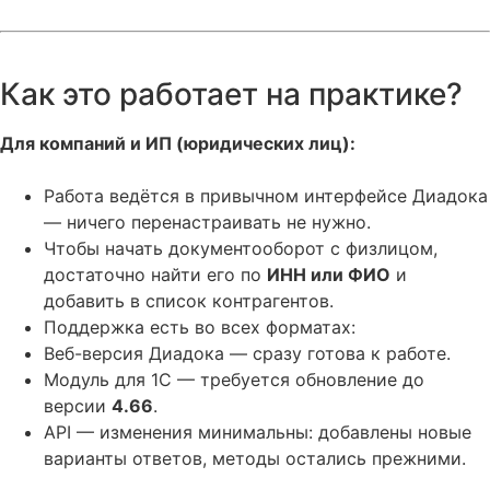
Как это работает на практике?
Для компаний и ИП (юридических лиц):
Работа ведётся в привычном интерфейсе Диадока
— ничего перенастраивать не нужно.
Чтобы начать документооборот с физлицом,
достаточно найти его по
ИНН или ФИО
и
добавить в список контрагентов.
Поддержка есть во всех форматах:
Веб-версия Диадока — сразу готова к работе.
Модуль для 1С — требуется обновление до
версии
4.66
.
API — изменения минимальны: добавлены новые
варианты ответов, методы остались прежними.