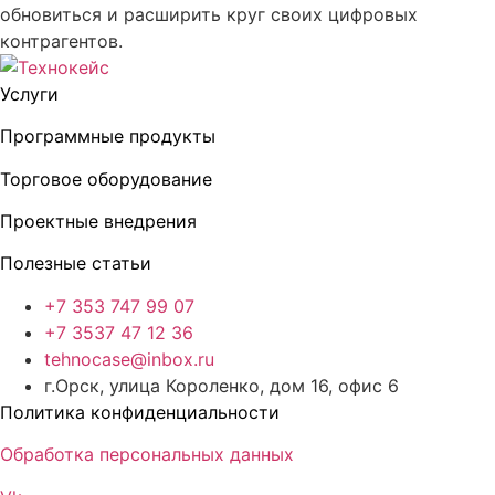
обновиться и расширить круг своих цифровых
контрагентов.
Услуги
Программные продукты
Торговое оборудование
Проектные внедрения
Полезные статьи
+7 353 747 99 07
+7 3537 47 12 36
tehnocase@inbox.ru
г.Орск, улица Короленко, дом 16, офис 6
Политика конфиденциальности
Обработка персональных данных