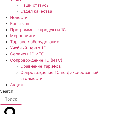
Наши статусы
Отдел качества
Новости
Контакты
Программные продукты 1C
Мероприятия
Торговое оборудование
Учебный центр 1C
Сервисы 1C ИТС
Сопровождение 1С (ИТС)
Сравнение тарифов
Сопровождение 1С по фиксированной
стоимости
Акции
Search