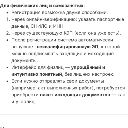
Для физических лиц и самозанятых:
Регистрация возможна двумя способами:
Через онлайн-верификацию: указать паспортные
данные, СНИЛС и ИНН.
Через существующую КЭП (если она уже есть).
После регистрации система автоматически
выпускает
неквалифицированную ЭП
, которой
можно подписывать входящие и исходящие
документы.
Интерфейс для физлиц —
упрощённый и
интуитивно понятный
, без лишних настроек.
Если нужно отправлять свои документы
(например, акт выполненных работ), потребуется
приобрести
пакет исходящих документов
— как
и у юрлиц.