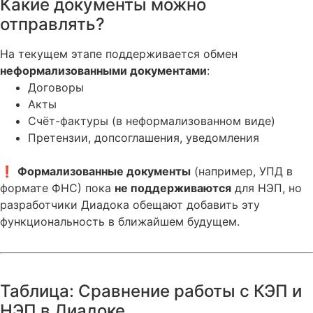
Какие документы можно
отправлять?
На текущем этапе поддерживается обмен
неформализованными документами
:
Договоры
Акты
Счёт-фактуры (в неформализованном виде)
Претензии, допсоглашения, уведомления
❗
Формализованные документы
(например, УПД в
формате ФНС) пока
не поддерживаются
для НЭП, но
разработчики Диадока обещают добавить эту
функциональность в ближайшем будущем.
Таблица: Сравнение работы с КЭП и
НЭП в Диадоке