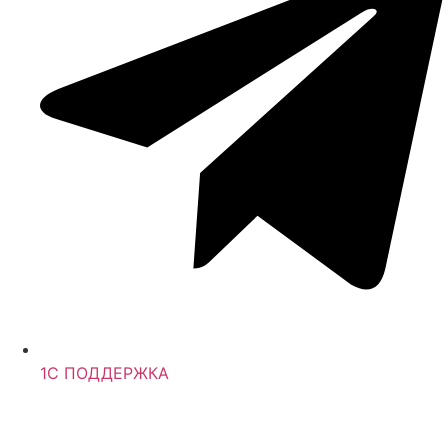
1С ПОДДЕРЖКА