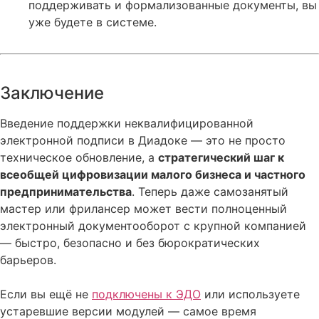
поддерживать и формализованные документы, вы
уже будете в системе.
Заключение
Введение поддержки неквалифицированной
электронной подписи в Диадоке — это не просто
техническое обновление, а
стратегический шаг к
всеобщей цифровизации малого бизнеса и частного
предпринимательства
. Теперь даже самозанятый
мастер или фрилансер может вести полноценный
электронный документооборот с крупной компанией
— быстро, безопасно и без бюрократических
барьеров.
Если вы ещё не
подключены к ЭДО
или используете
устаревшие версии модулей — самое время