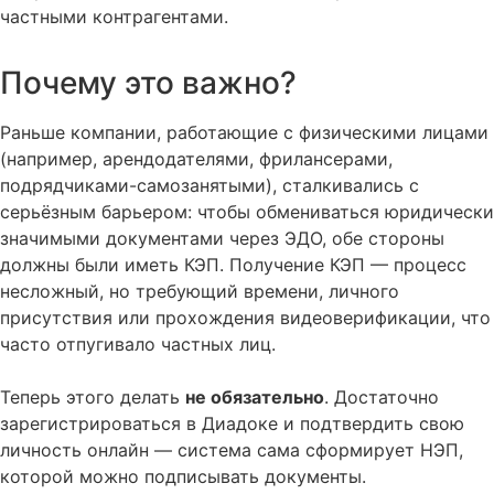
частными контрагентами.
Почему это важно?
Раньше компании, работающие с физическими лицами
(например, арендодателями, фрилансерами,
подрядчиками-самозанятыми), сталкивались с
серьёзным барьером: чтобы обмениваться юридически
значимыми документами через ЭДО, обе стороны
должны были иметь КЭП. Получение КЭП — процесс
несложный, но требующий времени, личного
присутствия или прохождения видеоверификации, что
часто отпугивало частных лиц.
Теперь этого делать
не обязательно
. Достаточно
зарегистрироваться в Диадоке и подтвердить свою
личность онлайн — система сама сформирует НЭП,
которой можно подписывать документы.