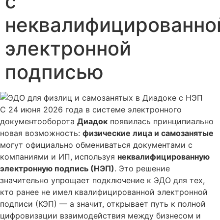
с
неквалифицированно
электронной
подписью
С 24 июня 2026 года в системе электронного
документооборота
Диадок
появилась принципиально
новая возможность:
физические лица и самозанятые
могут официально обмениваться документами с
компаниями и ИП, используя
неквалифицированную
электронную подпись (НЭП)
. Это решение
значительно упрощает подключение к ЭДО для тех,
кто ранее не имел квалифицированной электронной
подписи (КЭП) — а значит, открывает путь к полной
цифровизации взаимодействия между бизнесом и